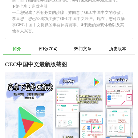
❥第七步：完成注册
一旦您完成了所有必要的步骤，并同意了GEC中国中文的条款，
恭喜您！您已经成功注册了GEC中国中文账户。现在，您可以畅
享GEC中国中文提供的丰富体育赛事、❥刺激的游戏体验以及其
他令人兴奋。
简介
评论(704)
热门文章
历史版本
GEC中国中文最新版截图