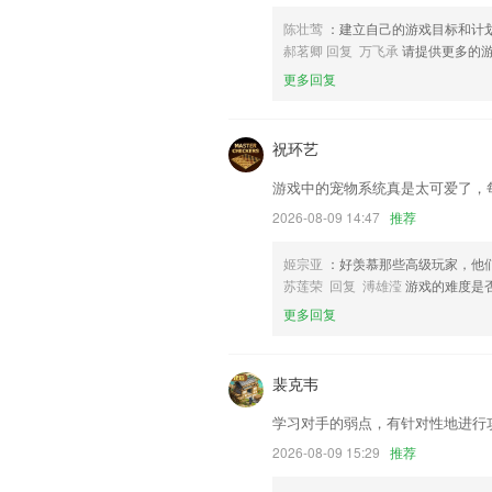
联系我们
陈壮莺
：建立自己的游戏目标和计
以上就是ob体育官方客户端下载的介绍
郝茗卿 回复 万飞承
请提供更多的
经历，以帮助我们更好的对产品进行优化
更多回复
祝环艺
游戏中的宠物系统真是太可爱了，
2026-08-09 14:47
推荐
姬宗亚
：好羡慕那些高级玩家，他
苏莲荣 回复 溥雄滢
游戏的难度是
更多回复
裴克韦
学习对手的弱点，有针对性地进行
2026-08-09 15:29
推荐