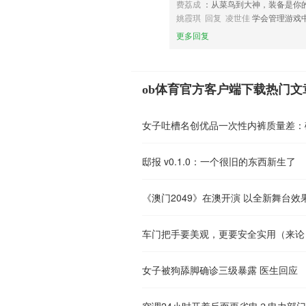
费荔成
：从菜鸟到大神，装备是你
姚霞琪 回复 凌世佳
学会管理游戏
更多回复
ob体育官方客户端下载热门文
邸报 v0.1.0：一个很旧的东西新生了
《澳门2049》在澳开演 以全新舞台效
车门把手要美观，更要安全实用（来论
女子被狗舔脚确诊三级暴露 医生回应
空调24小时开着反而更省电？电力部