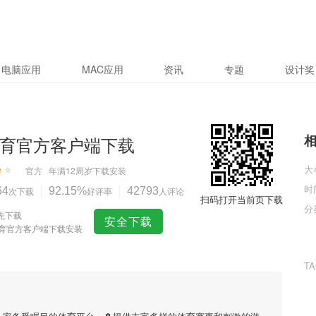
电脑应用
MAC应用
资讯
专题
设计奖
体育官方客户端下载
大
官方
年满12周岁
下载安装
时
64
次下载
92.15%
好评率
42793
人评论
扫码打开当前页下载
分
先下载
安全下载
体育官方客户端下载安装
T