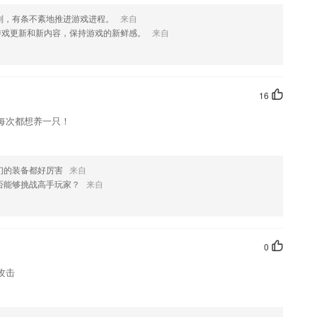
划，有条不紊地推进游戏进程。
来自
，如果您喜欢这款软件，您可以到应用商店进行打分评论，说出您的使用
游戏更新和新内容，保持游戏的新鲜感。
来自
修改。
16
每次都想养一只！
们的装备都好厉害
来自
否能够挑战高手玩家？
来自
0
攻击