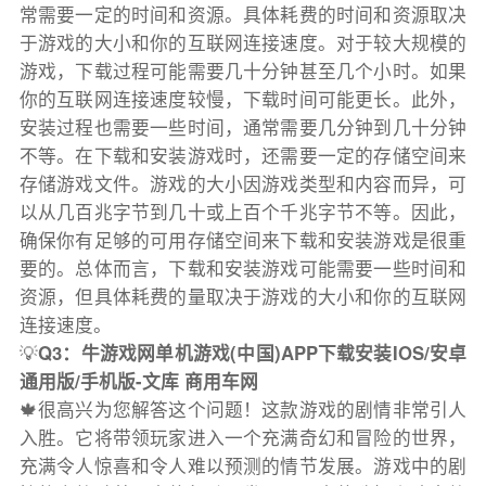
常需要一定的时间和资源。具体耗费的时间和资源取决
于游戏的大小和你的互联网连接速度。对于较大规模的
游戏，下载过程可能需要几十分钟甚至几个小时。如果
你的互联网连接速度较慢，下载时间可能更长。此外，
安装过程也需要一些时间，通常需要几分钟到几十分钟
不等。在下载和安装游戏时，还需要一定的存储空间来
存储游戏文件。游戏的大小因游戏类型和内容而异，可
以从几百兆字节到几十或上百个千兆字节不等。因此，
确保你有足够的可用存储空间来下载和安装游戏是很重
要的。总体而言，下载和安装游戏可能需要一些时间和
资源，但具体耗费的量取决于游戏的大小和你的互联网
连接速度。
💡
Q3：牛游戏网单机游戏(中国)APP下载安装IOS/安卓
通用版/手机版-文库 商用车网
🍁很高兴为您解答这个问题！这款游戏的剧情非常引人
入胜。它将带领玩家进入一个充满奇幻和冒险的世界，
充满令人惊喜和令人难以预测的情节发展。游戏中的剧