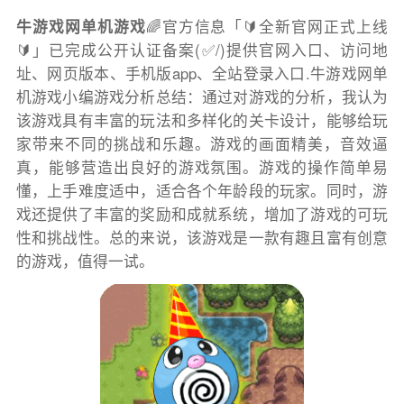
牛游戏网单机游戏
🌈官方信息「🔰全新官网正式上线
🔰」已完成公开认证备案(✅/)提供官网入口、访问地
址、网页版本、手机版app、全站登录入口.牛游戏网单
机游戏小编游戏分析总结：通过对游戏的分析，我认为
该游戏具有丰富的玩法和多样化的关卡设计，能够给玩
家带来不同的挑战和乐趣。游戏的画面精美，音效逼
真，能够营造出良好的游戏氛围。游戏的操作简单易
懂，上手难度适中，适合各个年龄段的玩家。同时，游
戏还提供了丰富的奖励和成就系统，增加了游戏的可玩
性和挑战性。总的来说，该游戏是一款有趣且富有创意
的游戏，值得一试。