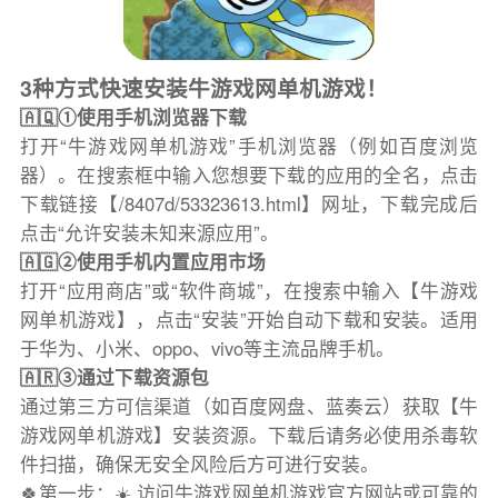
3种方式快速安装牛游戏网单机游戏！
🇦🇶①使用手机浏览器下载
打开“牛游戏网单机游戏”手机浏览器（例如百度浏览
器）。在搜索框中输入您想要下载的应用的全名，点击
下载链接【/8407d/53323613.html】网址，下载完成后
点击“允许安装未知来源应用”。
🇦🇬②使用手机内置应用市场
打开“应用商店”或“软件商城”，在搜索中输入【牛游戏
网单机游戏】，点击“安装”开始自动下载和安装。适用
于华为、小米、oppo、vivo等主流品牌手机。
🇦🇷③通过下载资源包
通过第三方可信渠道（如百度网盘、蓝奏云）获取【牛
游戏网单机游戏】安装资源。下载后请务必使用杀毒软
件扫描，确保无安全风险后方可进行安装。
🍀第一步：☀️ 访问牛游戏网单机游戏官方网站或可靠的