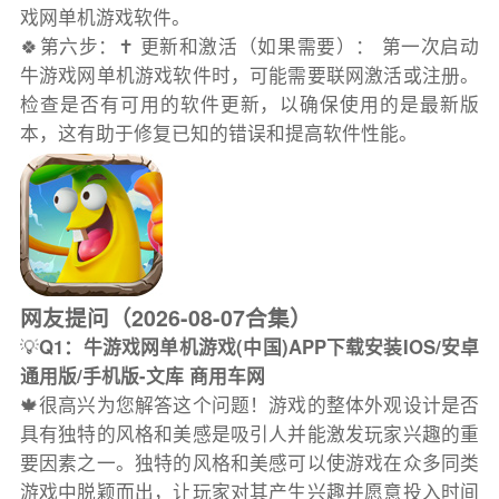
戏网单机游戏软件。
🍀第六步：✝️ 更新和激活（如果需要）： 第一次启动
牛游戏网单机游戏软件时，可能需要联网激活或注册。
检查是否有可用的软件更新，以确保使用的是最新版
本，这有助于修复已知的错误和提高软件性能。
网友提问（2026-08-07合集）
💡
Q1：牛游戏网单机游戏(中国)APP下载安装IOS/安卓
通用版/手机版-文库 商用车网
🍁很高兴为您解答这个问题！游戏的整体外观设计是否
具有独特的风格和美感是吸引人并能激发玩家兴趣的重
要因素之一。独特的风格和美感可以使游戏在众多同类
游戏中脱颖而出，让玩家对其产生兴趣并愿意投入时间