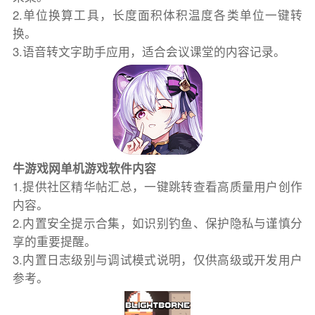
2.单位换算工具，长度面积体积温度各类单位一键转
换。
3.语音转文字助手应用，适合会议课堂的内容记录。
牛游戏网单机游戏软件内容
1.提供社区精华帖汇总，一键跳转查看高质量用户创作
内容。
2.内置安全提示合集，如识别钓鱼、保护隐私与谨慎分
享的重要提醒。
3.内置日志级别与调试模式说明，仅供高级或开发用户
参考。