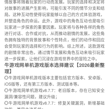
情故事将随着玩家的行动而发展。玩家的选择和决定将
对故事的进展产生影响，可能引发不同的情节分支和结
局。这种互动性使得玩家能够以自己的方式体验游戏，
并塑造角色的命运。此外，游戏中的角色互动也是吸引
玩家进一步探索的重要因素。玩家将与各种各样的角色
进行对话、合作或对抗，从而推动剧情的发展。这些角
色拥有独特的背景故事和个性特点，他们的动作和回应
会受到玩家的选择和行为的影响。综上所述，这款游戏
的剧情非常出色，通过情节发展和角色互动来吸引玩家
进一步探索，让他们沉浸在游戏世界中的冒险之中。
牛游戏网单机游戏版本选择建议【2026最新整
理】
💮牛游戏网单机游戏版本主要包括官方版本、安卓版、
iOS版等，还有第三方版本、测试版本等。
💮牛游戏网单机游戏v8.7.7：老旧版本，存在已知安全
漏洞/兼容性问题，建议升级；
💮牛游戏网单机游戏v8.7.7：修复关键漏洞，新增基础