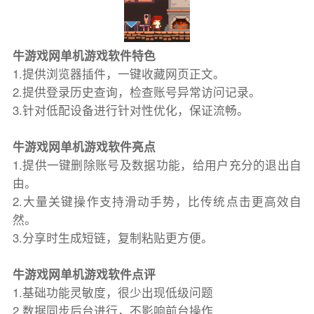
牛游戏网单机游戏软件特色
1.提供浏览器插件，一键收藏网页正文。
2.提供登录历史查询，检查账号异常访问记录。
3.针对低配设备进行针对性优化，保证流畅。
牛游戏网单机游戏软件亮点
1.提供一键删除账号及数据功能，给用户充分的退出自
由。
2.大量关键操作支持滑动手势，比传统点击更高效自
然。
3.分享时生成短链，复制粘贴更方便。
牛游戏网单机游戏软件点评
1.基础功能灵敏度，很少出现低级问题
2.数据同步后台进行，不影响前台操作